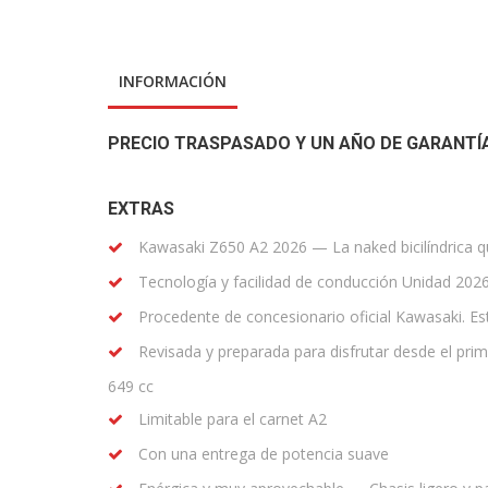
INFORMACIÓN
PRECIO TRASPASADO Y UN AÑO DE GARANTÍ
EXTRAS
Kawasaki Z650 A2 2026 — La naked bicilíndrica q
Tecnología y facilidad de conducción Unidad 2026
Procedente de concesionario oficial Kawasaki. Es
Revisada y preparada para disfrutar desde el prim
649 cc
Limitable para el carnet A2
Con una entrega de potencia suave