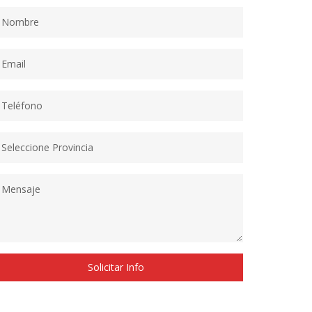
Solicitar Info