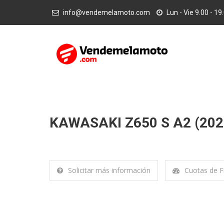
info@vendemelamoto.com
Lun - Vie 9.00 - 19
KAWASAKI Z650 S A2 (202
Solicitar más información
Cuotas de F